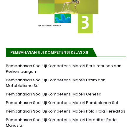
PEMBAHASAN UJI KOMPETENSI KELAS XII
Pembahasan Soal Uji Kompetensi Materi Pertumbuhan dan
Perkembangan
Pembahasan Soal Uji Kompetensi Materi Enzim dan
Metablolisme Sel
Pembahasan Soal Uji Kompetensi Materi Genetik
Pembahasan Soal Uji Kompetensi Materi Pembelahan Sel
Pembahasan Soal Uji Kompetensi Materi Pola-Pola Hereditas
Pembahasan Soal Uji Kompetensi Materi Hereditas Pada
Manusia