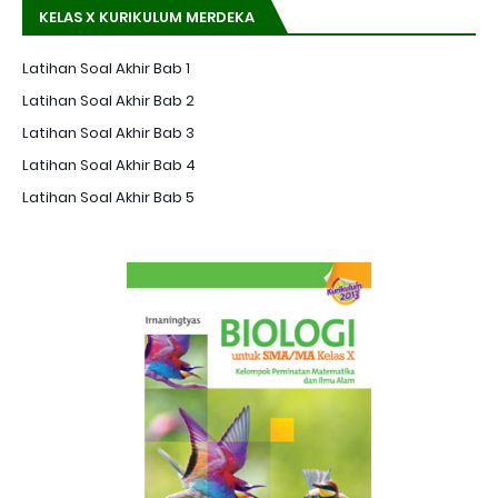
KELAS X KURIKULUM MERDEKA
Latihan Soal Akhir Bab 1
Latihan Soal Akhir Bab 2
Latihan Soal Akhir Bab 3
Latihan Soal Akhir Bab 4
Latihan Soal Akhir Bab 5