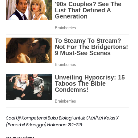
Soal Uji Kompetensi Buku Biologi untuk SMA/MA Kelas X
(Penerbit Erlangga) Halaman 212-216: