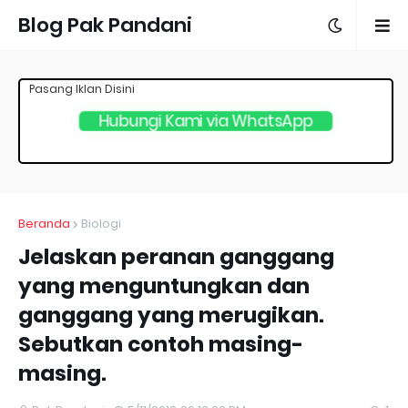
Blog Pak Pandani
Pasang Iklan Disini
Hubungi Kami via WhatsApp
Beranda
Biologi
Jelaskan peranan ganggang
yang menguntungkan dan
ganggang yang merugikan.
Sebutkan contoh masing-
masing.