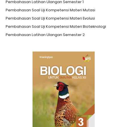
Pembahasan Latihan Ulangan Semester 1
Pembahasan Soal Uji Kompetensi Materi Mutasi
Pembahasan Soal Uji Kompetensi Materi Evolusi
Pembahasan Soal Uji Kompetensi Materi Bioteknologi
Pembahasan Latihan Ulangan Semester 2