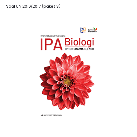
Soal UN 2016/2017 (paket 3)