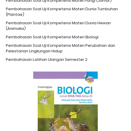
Pembahasan Soal Uji Kompetensi Materi Fungi (Jamur)
Pembahasan Soal Uji Kompetensi Materi Dunia Tumbuhan
(Plantae)
Pembahasan Soal Uji Kompetensi Materi Dunia Hewan
(Animalia)
Pembahasan Soal Uji Kompetensi Materi Ekologi
Pembahasan Soal Uji Kompetensi Materi Perubahan dan
Pelestarian Lingkungan Hidup
Pembahasan Latihan Ulangan Semester 2