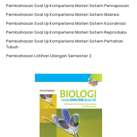
Pembahasan Soal Uji Kompetensi Materi Sistem Pernapasan
Pembahasan Soal Uji Kompetensi Materi Sistem Ekskresi
Pembahasan Soal Uji Kompetensi Materi Sistem Koordinasi
Pembahasan Soal Uji Kompetensi Materi Sistem Reproduksi
Pembahasan Soal Uji Kompetensi Materi Sistem Pertahan
Tubuh
Pembahasan Latihan Ulangan Semester 2