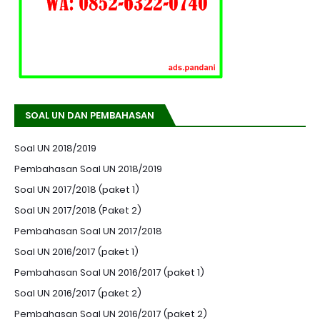
SOAL UN DAN PEMBAHASAN
Soal UN 2018/2019
Pembahasan Soal UN 2018/2019
Soal UN 2017/2018 (paket 1)
Soal UN 2017/2018 (Paket 2)
Pembahasan Soal UN 2017/2018
Soal UN 2016/2017 (paket 1)
Pembahasan Soal UN 2016/2017 (paket 1)
Soal UN 2016/2017 (paket 2)
Pembahasan Soal UN 2016/2017 (paket 2)