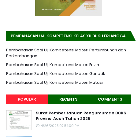
PEMBAHASAN UJI KOMPETENSI KELAS XII BUKU ERLANGGA
K-13 EDISI REVISI
Pembahasan Soal Uji Kompetensi Materi Pertumbuhan dan
Perkembangan
Pembahasan Soal Uji Kompetensi Materi Enzim
Pembahasan Soal Uji Kompetensi Materi Genetik
Pembahasan Soal Uji Kompetensi Materi Mutasi
POPULAR
RECENTS
COMMENTS
Surat Pemberitahuan Pengumuman BCKS
Provinsi Aceh Tahun 2025
4/26/2025 07:54:00 PM