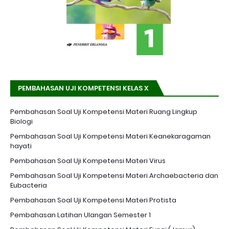
PEMBAHASAN UJI KOMPETENSI KELAS X
Pembahasan Soal Uji Kompetensi Materi Ruang Lingkup
Biologi
Pembahasan Soal Uji Kompetensi Materi Keanekaragaman
hayati
Pembahasan Soal Uji Kompetensi Materi Virus
Pembahasan Soal Uji Kompetensi Materi Archaebacteria dan
Eubacteria
Pembahasan Soal Uji Kompetensi Materi Protista
Pembahasan Latihan Ulangan Semester 1