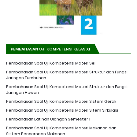
PEMBAHASAN UJI KOMPETENSI KELAS XI
Pembahasan Soal Uji Kompetensi Materi Sel
Pembahasan Soal Uji Kompetensi Materi Struktur dan Fungsi
Jaringan Tumbuhan
Pembahasan Soal Uji Kompetensi Materi Struktur dan Fungsi
Jaringan Hewan
Pembahasan Soal Uji Kompetensi Materi Sistem Gerak
Pembahasan Soal Uji Kompetensi Materi Sitem Sirkulasi
Pembahasan Latihan Ulangan Semester 1
Pembahasan Soal Uji Kompetensi Materi Makanan dan
Sistem Pencernaan Makanan