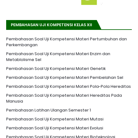
PEMBAHASAN UJI KOMPETENSI KELAS XII
Pembahasan Soal Uji Kompetensi Materi Pertumbuhan dan
Perkembangan
Pembahasan Soal Uji Kompetensi Materi Enzim dan
Metablolisme Sel
Pembahasan Soal Uji Kompetensi Materi Genetik
Pembahasan Soal Uji Kompetensi Materi Pembelahan Sel
Pembahasan Soal Uji Kompetensi Materi Pola-Pola Hereditas
Pembahasan Soal Uji Kompetensi Materi Hereditas Pada
Manusia
Pembahasan Latihan Ulangan Semester 1
Pembahasan Soal Uji Kompetensi Materi Mutasi
Pembahasan Soal Uji Kompetensi Materi Evolusi
Pembahasan Soal Uji Kompetensi Materi Bioteknologi