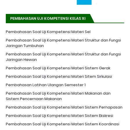
PEMBAHASAN UJI KOMPETENSI KELAS XI
Pembahasan Soal Uji Kompetensi Materi Sel
Pembahasan Soal Uji Kompetensi Materi Struktur dan Fungsi
Jaringan Tumbuhan
Pembahasan Soal Uji Kompetensi Materi Struktur dan Fungsi
Jaringan Hewan
Pembahasan Soal Uji Kompetensi Materi Sistem Gerak
Pembahasan Soal Uji Kompetensi Materi Sitem Sirkulasi
Pembahasan Latihan Ulangan Semester 1
Pembahasan Soal Uji Kompetensi Materi Makanan dan
Sistem Pencernaan Makanan
Pembahasan Soal Uji Kompetensi Materi Sistem Pernapasan
Pembahasan Soal Uji Kompetensi Materi Sistem Ekskresi
Pembahasan Soal Uji Kompetensi Materi Sistem Koordinasi