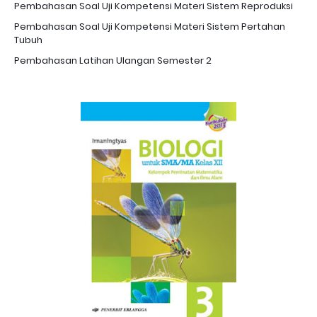
Pembahasan Soal Uji Kompetensi Materi Sistem Reproduksi
Pembahasan Soal Uji Kompetensi Materi Sistem Pertahan
Tubuh
Pembahasan Latihan Ulangan Semester 2