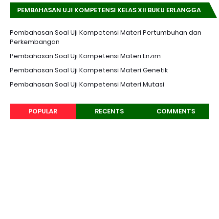
PEMBAHASAN UJI KOMPETENSI KELAS XII BUKU ERLANGGA
K-13 EDISI REVISI
Pembahasan Soal Uji Kompetensi Materi Pertumbuhan dan
Perkembangan
Pembahasan Soal Uji Kompetensi Materi Enzim
Pembahasan Soal Uji Kompetensi Materi Genetik
Pembahasan Soal Uji Kompetensi Materi Mutasi
POPULAR
RECENTS
COMMENTS