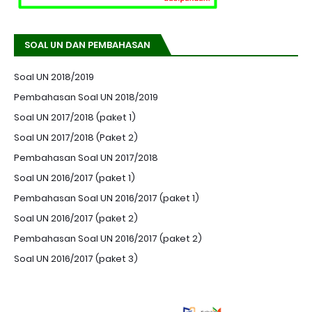
SOAL UN DAN PEMBAHASAN
Soal UN 2018/2019
Pembahasan Soal UN 2018/2019
Soal UN 2017/2018 (paket 1)
Soal UN 2017/2018 (Paket 2)
Pembahasan Soal UN 2017/2018
Soal UN 2016/2017 (paket 1)
Pembahasan Soal UN 2016/2017 (paket 1)
Soal UN 2016/2017 (paket 2)
Pembahasan Soal UN 2016/2017 (paket 2)
Soal UN 2016/2017 (paket 3)