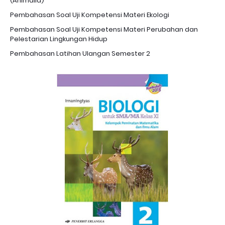
(Animalia)
Pembahasan Soal Uji Kompetensi Materi Ekologi
Pembahasan Soal Uji Kompetensi Materi Perubahan dan
Pelestarian Lingkungan Hidup
Pembahasan Latihan Ulangan Semester 2