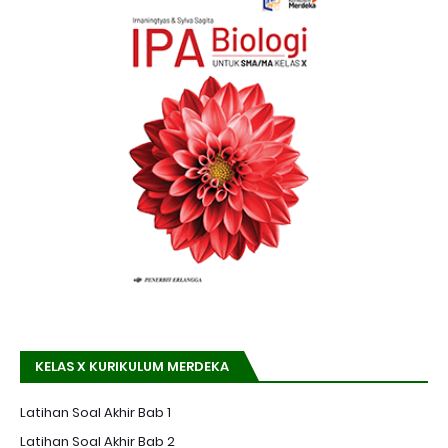
KELAS X KURIKULUM MERDEKA
Latihan Soal Akhir Bab 1
Latihan Soal Akhir Bab 2