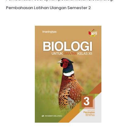
Pembahasan Latihan Ulangan Semester 2