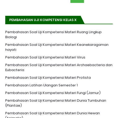
PEMBAHASAN UJI KOMPETENSI KELAS X
Pembahasan Soal Uji Kompetensi Materi Ruang Lingkup
Biologi
Pembahasan Soal Uji Kompetensi Materi Keanekaragaman
hayati
Pembahasan Soal Uji Kompetensi Materi Virus
Pembahasan Soal Uji Kompetensi Materi Archaebacteria dan
Eubacteria
Pembahasan Soal Uji Kompetensi Materi Protista
Pembahasan Latihan Ulangan Semester 1
Pembahasan Soal Uji Kompetensi Materi Fungi (Jamur)
Pembahasan Soal Uji Kompetensi Materi Dunia Tumbuhan
(Plantae)
Pembahasan Soal Uji Kompetensi Materi Dunia Hewan