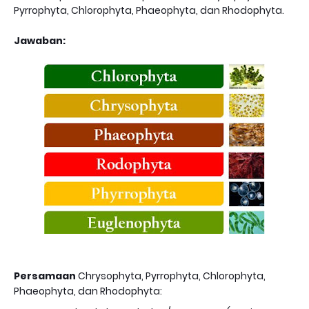
Pyrrophyta, Chlorophyta, Phaeophyta, dan Rhodophyta.
Jawaban:
Persamaan
Chrysophyta, Pyrrophyta, Chlorophyta,
Phaeophyta, dan Rhodophyta: