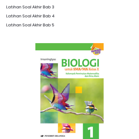
Latihan Soal Akhir Bab 3
Latihan Soal Akhir Bab 4
Latihan Soal Akhir Bab 5