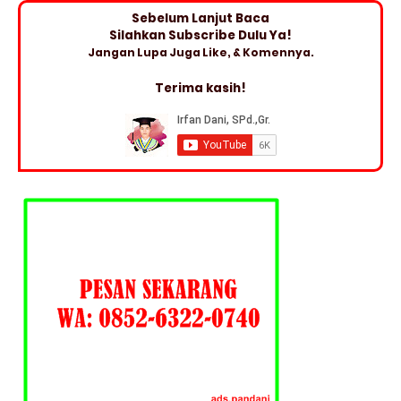
Sebelum Lanjut Baca
Silahkan Subscribe Dulu Ya!
Jangan Lupa Juga Like, & Komennya.
Terima kasih!