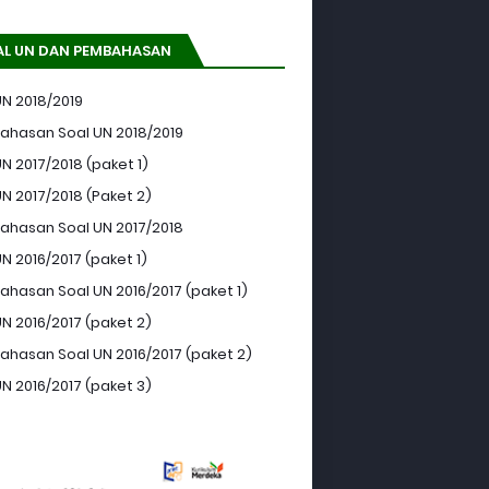
AL UN DAN PEMBAHASAN
UN 2018/2019
hasan Soal UN 2018/2019
N 2017/2018 (paket 1)
UN 2017/2018 (Paket 2)
hasan Soal UN 2017/2018
N 2016/2017 (paket 1)
hasan Soal UN 2016/2017 (paket 1)
UN 2016/2017 (paket 2)
hasan Soal UN 2016/2017 (paket 2)
UN 2016/2017 (paket 3)