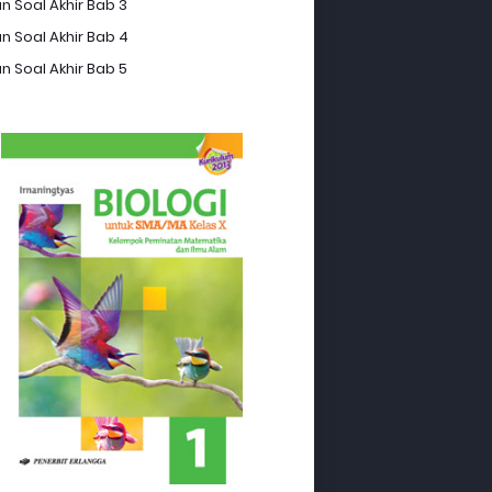
n Soal Akhir Bab 3
n Soal Akhir Bab 4
n Soal Akhir Bab 5